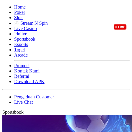
Home
Poker
Slots
Stream N Spin
Live Casino
Idnlive
Sportsbook
Esports
Togel
Arcade
Promosi
Kontak Kami
Referral
Download APK
Pengaduan Customer
Live Chat
Sportsbook