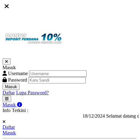
Masuk
Username
Password
Masuk
Daftar
Lupa Password?
Masuk
Info Terkini :
18/12/2024 Selamat datang di
Daftar
Masuk